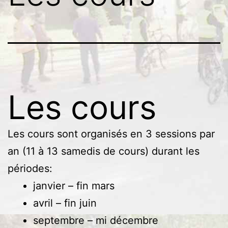
Les cours
Les cours sont organisés en 3 sessions par
an (11 à 13 samedis de cours) durant les
périodes:
janvier – fin mars
avril – fin juin
septembre – mi décembre