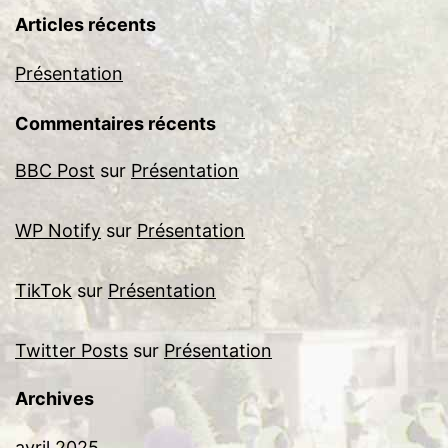
Articles récents
Présentation
Commentaires récents
BBC Post
sur
Présentation
WP Notify
sur
Présentation
TikTok
sur
Présentation
Twitter Posts
sur
Présentation
Archives
avril 2025