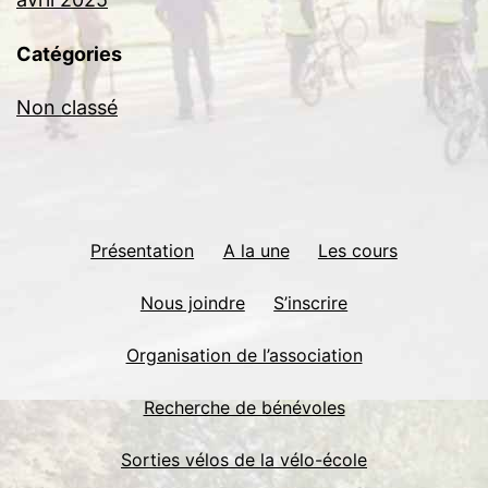
Catégories
Non classé
Présentation
A la une
Les cours
Nous joindre
S’inscrire
Organisation de l’association
Recherche de bénévoles
Sorties vélos de la vélo-école