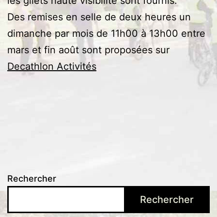
les gilets haute visibilité sont fournis.
Des remises en selle de deux heures un
dimanche par mois de 11h00 à 13h00 entre
mars et fin août sont proposées sur
Decathlon Activités
Rechercher
Rechercher