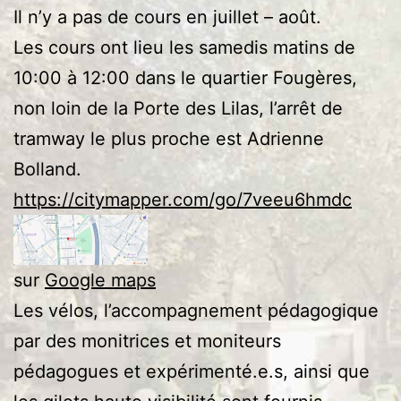
Il n’y a pas de cours en juillet – août.
Les cours ont lieu les samedis matins de
10:00 à 12:00 dans le quartier Fougères,
non loin de la Porte des Lilas, l’arrêt de
tramway le plus proche est Adrienne
Bolland.
https://citymapper.com/go/7veeu6hmdc
sur
Google maps
Les vélos, l’accompagnement pédagogique
par des monitrices et moniteurs
pédagogues et expérimenté.e.s, ainsi que