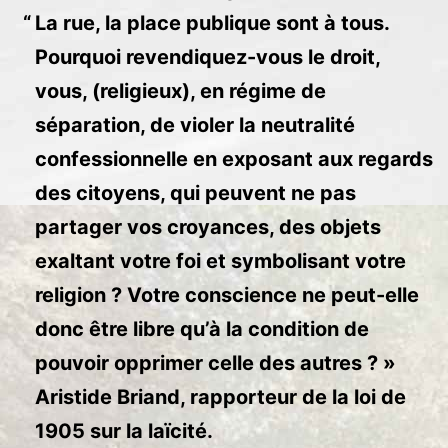
La rue, la place publique sont à tous.
Pourquoi revendiquez-vous le droit,
vous, (religieux), en régime de
séparation, de violer la neutralité
confessionnelle en exposant aux regards
des citoyens, qui peuvent ne pas
partager vos croyances, des objets
exaltant votre foi et symbolisant votre
religion ? Votre conscience ne peut-elle
donc être libre qu’à la condition de
pouvoir opprimer celle des autres ? »
Aristide Briand, rapporteur de la loi de
1905 sur la laïcité.