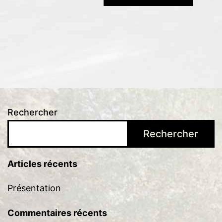
Rechercher
Rechercher
Articles récents
Présentation
Commentaires récents