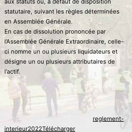
aux statuts ou, à défaut de disposition
statutaire, suivant les règles déterminées
en Assemblée Générale.
En cas de dissolution prononcée par
l’Assemblée Générale Extraordinaire, celle-
ci nomme un ou plusieurs liquidateurs et
désigne un ou plusieurs attributaires de
l’actif.
reglement-
interieur2022
Télécharger