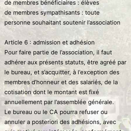
de membres bénéficiaires : élèves
de membres sympathisants : toute
personne souhaitant soutenir l’association
Article 6 : admission et adhésion
Pour faire partie de l’association, il faut
adhérer aux présents statuts, être agréé par
le bureau, et s’acquitter, à l’exception des
membres d’honneur et des salariés, de la
cotisation dont le montant est fixé
annuellement par l’assemblée générale.
Le bureau ou le CA pourra refuser ou
annuler a posteriori des adhésions, avec