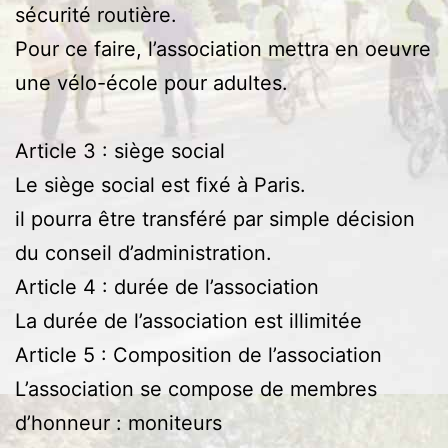
sécurité routière.
Pour ce faire, l’association mettra en oeuvre
une vélo-école pour adultes.
Article 3 : siège social
Le siège social est fixé à Paris.
il pourra être transféré par simple décision
du conseil d’administration.
Article 4 : durée de l’association
La durée de l’association est illimitée
Article 5 : Composition de l’association
L’association se compose de membres
d’honneur : moniteurs