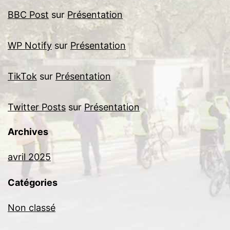
BBC Post
sur
Présentation
WP Notify
sur
Présentation
TikTok
sur
Présentation
Twitter Posts
sur
Présentation
Archives
avril 2025
Catégories
Non classé