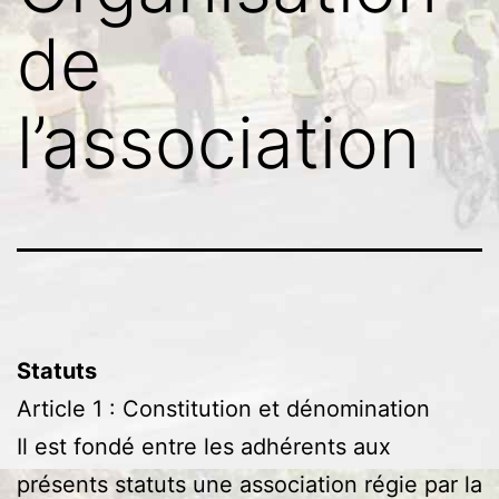
de
l’association
Statuts
Article 1 : Constitution et dénomination
Il est fondé entre les adhérents aux
présents statuts une association régie par la