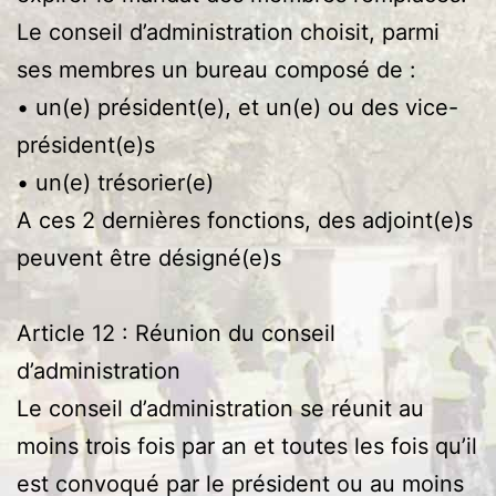
Le conseil d’administration choisit, parmi
ses membres un bureau composé de :
• un(e) président(e), et un(e) ou des vice-
président(e)s
• un(e) trésorier(e)
A ces 2 dernières fonctions, des adjoint(e)s
peuvent être désigné(e)s
Article 12 : Réunion du conseil
d’administration
Le conseil d’administration se réunit au
moins trois fois par an et toutes les fois qu’il
est convoqué par le président ou au moins