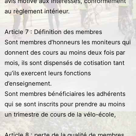
avis motivé aux intéressés, conformément
au règlement intérieur.
Article 7 : Définition des membres
Sont membres d’honneurs les moniteurs qui
donnent des cours au moins deux fois par
mois, ils sont dispensés de cotisation tant
qu’ils exercent leurs fonctions
d’enseignement.
Sont membres bénéficiaires les adhérents
qui se sont inscrits pour prendre au moins
un trimestre de cours de la vélo-école,
Article 8 : perte de la qualité de membres