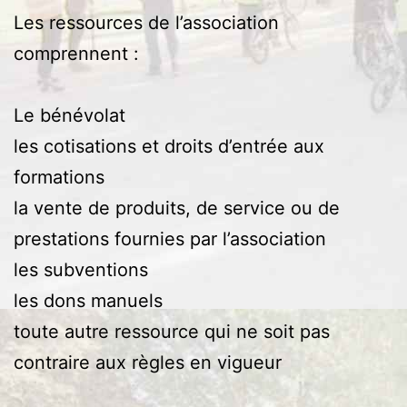
Les ressources de l’association
comprennent :
Le bénévolat
les cotisations et droits d’entrée aux
formations
la vente de produits, de service ou de
prestations fournies par l’association
les subventions
les dons manuels
toute autre ressource qui ne soit pas
contraire aux règles en vigueur