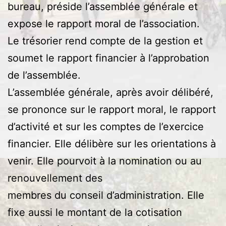
bureau, préside l’assemblée générale et
expose le rapport moral de l’association.
Le trésorier rend compte de la gestion et
soumet le rapport financier à l’approbation
de l’assemblée.
L’assemblée générale, après avoir délibéré,
se prononce sur le rapport moral, le rapport
d’activité et sur les comptes de l’exercice
financier. Elle délibère sur les orientations à
venir. Elle pourvoit à la nomination ou au
renouvellement des
membres du conseil d’administration. Elle
fixe aussi le montant de la cotisation