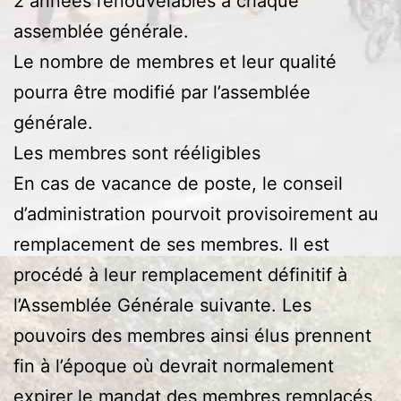
2 années renouvelables à chaque
assemblée générale.
Le nombre de membres et leur qualité
pourra être modifié par l’assemblée
générale.
Les membres sont rééligibles
En cas de vacance de poste, le conseil
d’administration pourvoit provisoirement au
remplacement de ses membres. Il est
procédé à leur remplacement définitif à
l’Assemblée Générale suivante. Les
pouvoirs des membres ainsi élus prennent
fin à l’époque où devrait normalement
expirer le mandat des membres remplacés.