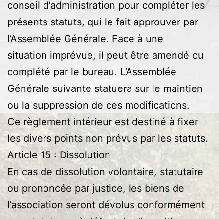
conseil d’administration pour compléter les
présents statuts, qui le fait approuver par
l’Assemblée Générale. Face à une
situation imprévue, il peut être amendé ou
complété par le bureau. L’Assemblée
Générale suivante statuera sur le maintien
ou la suppression de ces modifications.
Ce règlement intérieur est destiné à fixer
les divers points non prévus par les statuts.
Article 15 : Dissolution
En cas de dissolution volontaire, statutaire
ou prononcée par justice, les biens de
l’association seront dévolus conformément