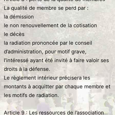
La qualité de membre se perd par :
la démission
le non renouvellement de la cotisation
le décès
la radiation prononcée par le conseil
d’administration, pour motif grave,
l’intéressé ayant été invité à faire valoir ses
droits à la défense.
Le règlement intérieur précisera les
montants à acquitter par chaque membre et
les motifs de radiation.
Article 9 : Les ressources de l’association