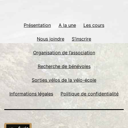
Présentation
A la une
Les cours
Nous joindre
S’inscrire
Organisation de l’association
Recherche de bénévoles
Sorties vélos de la vélo-école
Informations légales
Politique de confidentialité