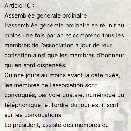
Article 10 :
Assemblée générale ordinaire
L’assemblée générale ordinaire se réunit au
moins une fois par an et comprend tous les
membres de l’association à jour de leur
cotisation ainsi que les membres d’honneur
qui en sont dispensés.
Quinze jours au moins avant la date fixée,
les membres de l’association sont
convoqués, par voie postale, numérique ou
téléphonique, et l’ordre du jour est inscrit
sur les convocations
Le président, assisté des membres du