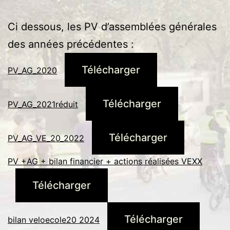
Ci dessous, les PV d’assemblées générales
des années précédentes :
Télécharger
PV_AG_2020
Télécharger
PV_AG_2021réduit
Télécharger
PV_AG_VE_20_2022
PV +AG + bilan financier + actions réalisées VEXX
Télécharger
Télécharger
bilan veloecole20 2024