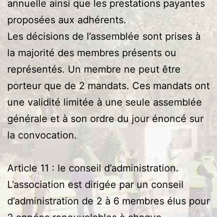
annuelle ainsi que les prestations payantes
proposées aux adhérents.
Les décisions de l’assemblée sont prises à
la majorité des membres présents ou
représentés. Un membre ne peut être
porteur que de 2 mandats. Ces mandats ont
une validité limitée à une seule assemblée
générale et à son ordre du jour énoncé sur
la convocation.
Article 11 : le conseil d’administration.
L’association est dirigée par un conseil
d’administration de 2 à 6 membres élus pour