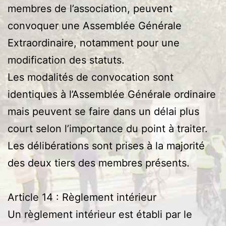
membres de l’association, peuvent
convoquer une Assemblée Générale
Extraordinaire, notamment pour une
modification des statuts.
Les modalités de convocation sont
identiques à l’Assemblée Générale ordinaire
mais peuvent se faire dans un délai plus
court selon l’importance du point à traiter.
Les délibérations sont prises à la majorité
des deux tiers des membres présents.
Article 14 : Règlement intérieur
Un règlement intérieur est établi par le