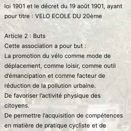
loi 1901 et le décret du 19 août 1901, ayant
pour titre : VELO ECOLE DU 20ème
Article 2 : Buts
Cette association a pour but :
La promotion du vélo comme mode de
déplacement, comme loisir, comme outil
d’émancipation et comme facteur de
réduction de la pollution urbaine.
De favoriser l’activité physique des
citoyens.
De permettre l’acquisition de compétences
en matière de pratique cycliste et de