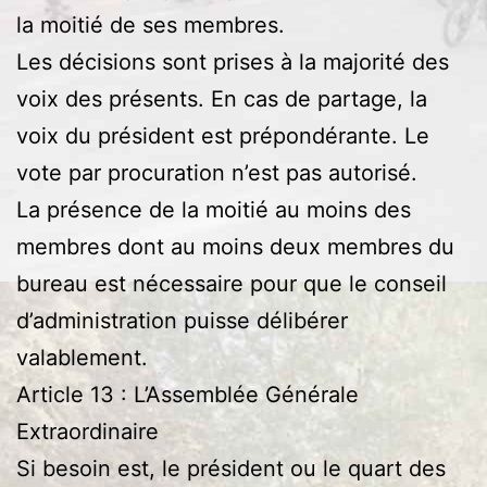
la moitié de ses membres.
Les décisions sont prises à la majorité des
voix des présents. En cas de partage, la
voix du président est prépondérante. Le
vote par procuration n’est pas autorisé.
La présence de la moitié au moins des
membres dont au moins deux membres du
bureau est nécessaire pour que le conseil
d’administration puisse délibérer
valablement.
Article 13 : L’Assemblée Générale
Extraordinaire
Si besoin est, le président ou le quart des